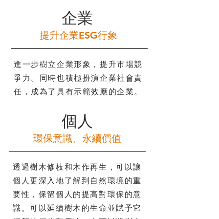
企業
提升企業ESG行象
進一步樹立企業形象，提升市場競
爭力。同時也積極扮演企業社會責
任，成為了具有示範效應的企業。
個人
環保意識、永續價值
透過樹木修枝和木作再生，可以讓
個人更深入地了解到自然環境的重
要性，保留個人的提高對環保的意
識。可以延續樹木的生命並賦予它