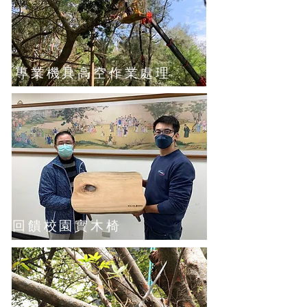
專業機具高空作業處理
回饋校園實木椅