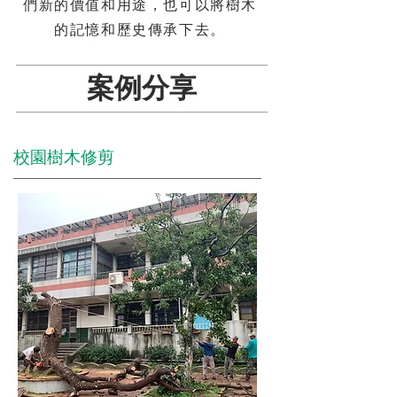
們新的價值和用途，也可以將樹木
的記憶和歷史傳承下去。
​案例分享
​校園樹木修剪